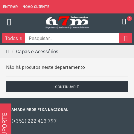
ENTRAR
NOVO CLIENTE
0
Todos
Capas e Acessórios
Não há produtos neste departamento
CONTINUAR
CHAMADA REDE FIXA NACIONAL
SUPORTE
(+351) 222 413 797