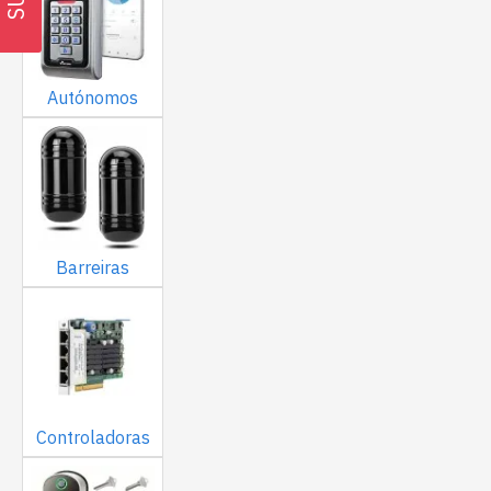
Autónomos
Barreiras
Controladoras