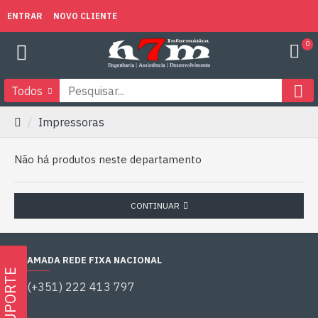
ENTRAR
NOVO CLIENTE
0
Todos
Impressoras
Não há produtos neste departamento
CONTINUAR
CHAMADA REDE FIXA NACIONAL
SUPORTE
(+351) 222 413 797