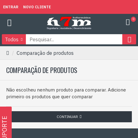
ENTRAR
NOVO CLIENTE
0
Todos
Comparação de produtos
COMPARAÇÃO DE PRODUTOS
Não escolheu nenhum produto para comparar. Adicione
primeiro os produtos que quer comparar
CONTINUAR
SUPORTE