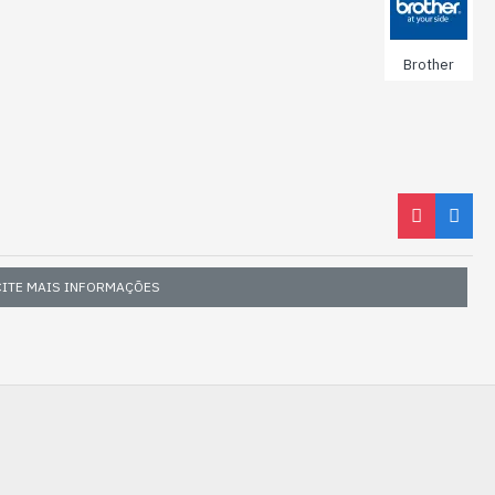
Brother
CITE MAIS INFORMAÇÕES