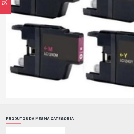
PRODUTOS DA MESMA CATEGORIA